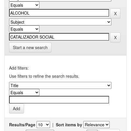
Start a new search
Add filters:
Use filters to refine the search results.
Results/Page
|
Sort items by