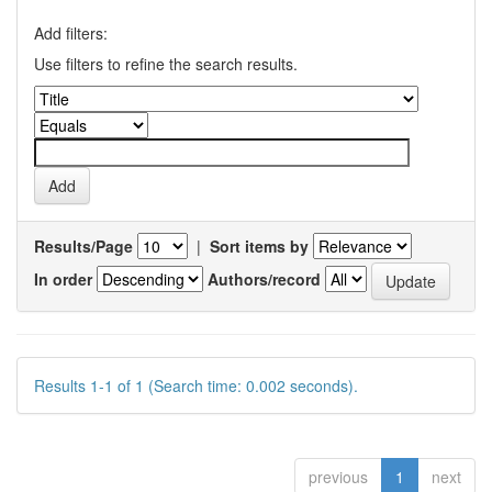
Add filters:
Use filters to refine the search results.
Results/Page
|
Sort items by
In order
Authors/record
Results 1-1 of 1 (Search time: 0.002 seconds).
previous
1
next