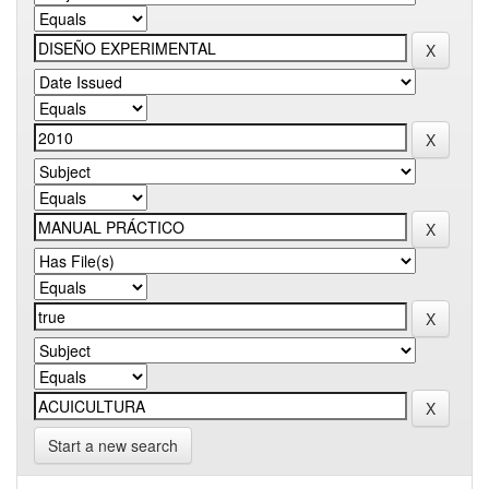
Start a new search