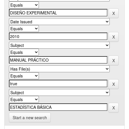
Start a new search