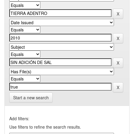
Start a new search
Add filters:
Use filters to refine the search results.