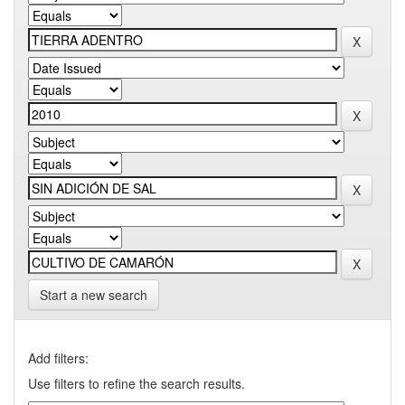
Start a new search
Add filters:
Use filters to refine the search results.