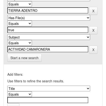
Start a new search
Add filters:
Use filters to refine the search results.