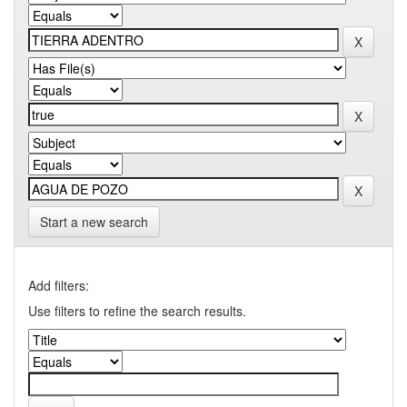
Start a new search
Add filters:
Use filters to refine the search results.