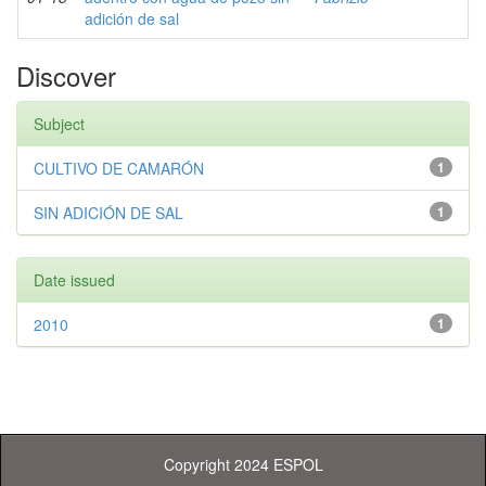
adición de sal
Discover
Subject
CULTIVO DE CAMARÓN
1
SIN ADICIÓN DE SAL
1
Date issued
2010
1
Copyright 2024 ESPOL