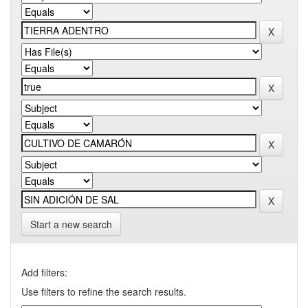
Start a new search
Add filters:
Use filters to refine the search results.