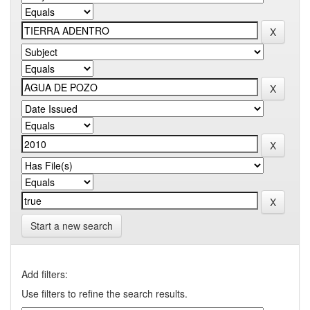
Start a new search
Add filters:
Use filters to refine the search results.