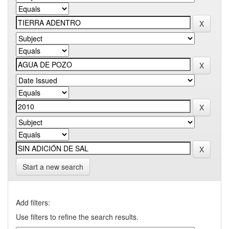
Start a new search
Add filters:
Use filters to refine the search results.