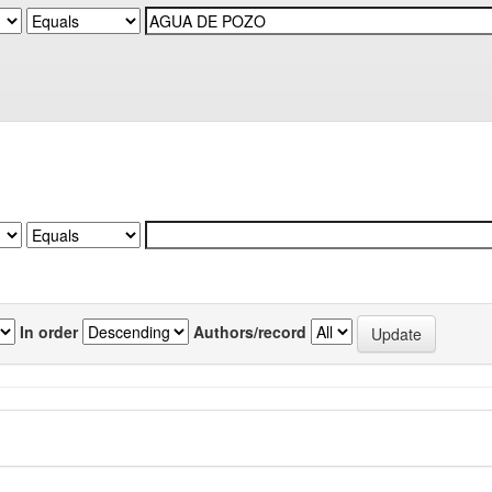
In order
Authors/record