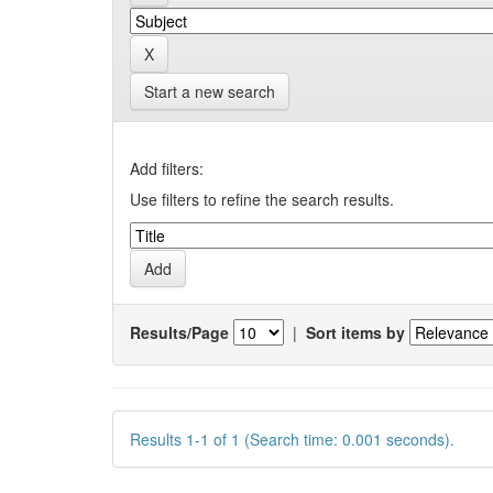
Start a new search
Add filters:
Use filters to refine the search results.
Results/Page
|
Sort items by
Results 1-1 of 1 (Search time: 0.001 seconds).