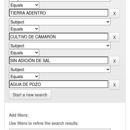
Start a new search
Add filters:
Use filters to refine the search results.