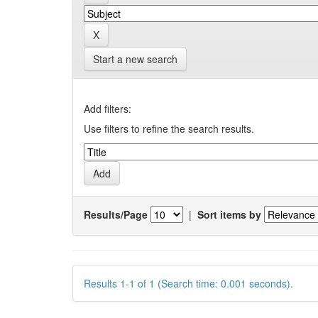
Start a new search
Add filters:
Use filters to refine the search results.
Results/Page
|
Sort items by
Results 1-1 of 1 (Search time: 0.001 seconds).