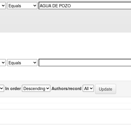
In order
Authors/record