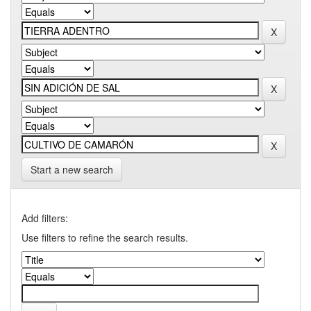
Start a new search
Add filters:
Use filters to refine the search results.