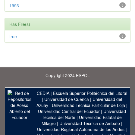
1993
5
Has File(s)
true
5
Copyright 2024 ESPOL
CEDIA
|
Escuela Superior Politécnica del Litoral
|
Universidad de Cuenca
|
Universidad del
Azuay
|
Universidad Técnica Particular de Loja
|
Universidad Central del Ecuador
|
Universidad
Técnica del Norte
|
Universidad Estatal de
Milagro
|
Universidad Técnica de Ambato
|
Universidad Regional Autónoma de los Andes
|