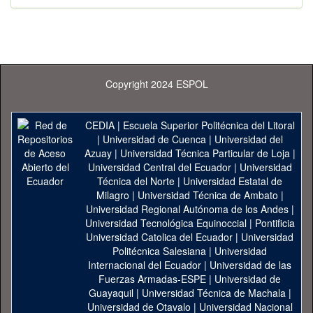
Copyright 2024 ESPOL
CEDIA
|
Escuela Superior Politécnica del Litoral
|
Universidad de Cuenca
|
Universidad del
Azuay
|
Universidad Técnica Particular de Loja
|
Universidad Central del Ecuador
|
Universidad
Técnica del Norte
|
Universidad Estatal de
Milagro
|
Universidad Técnica de Ambato
|
Universidad Regional Autónoma de los Andes
|
Universidad Tecnológica Equinoccial
|
Pontificia
Universidad Catolica del Ecuador
|
Universidad
Politécnica Salesiana
|
Universidad
Internacional del Ecuador
|
Universidad de las
Fuerzas Armadas-ESPE
|
Universidad de
Guayaquil
|
Universidad Técnica de Machala
|
Universidad de Otavalo
|
Universidad Nacional