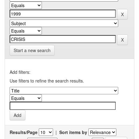
Start a new search
Add filters:
Use filters to refine the search results.
Results/Page
|
Sort items by