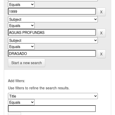
Start a new search
Add filters:
Use filters to refine the search results.