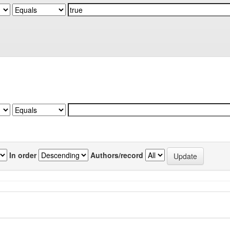
In order
Authors/record