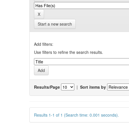
Start a new search
Add filters:
Use filters to refine the search results.
Results/Page
|
Sort items by
Results 1-1 of 1 (Search time: 0.001 seconds).