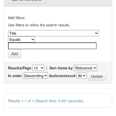
Add filters:
Use filters to refine the search results.
Results/Page
|
Sort items by
In order
Authors/record
Results 1-1 of 1 (Search time: 0.001 seconds).