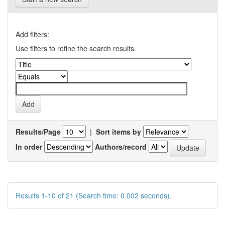
Add filters:
Use filters to refine the search results.
Results/Page
|
Sort items by
In order
Authors/record
Results 1-10 of 21 (Search time: 0.002 seconds).