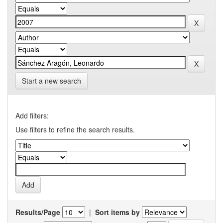
Start a new search
Add filters:
Use filters to refine the search results.
Results/Page
|
Sort items by