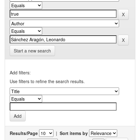
Start a new search
Add filters:
Use filters to refine the search results.
Results/Page
|
Sort items by