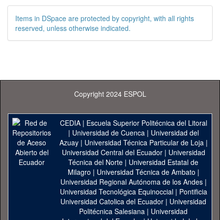
Items in DSpace are protected by copyright, with all rights
reserved, unless otherwise indicated.
Copyright 2024 ESPOL
CEDIA
|
Escuela Superior Politécnica del Litoral
|
Universidad de Cuenca
|
Universidad del
Azuay
|
Universidad Técnica Particular de Loja
|
Universidad Central del Ecuador
|
Universidad
Técnica del Norte
|
Universidad Estatal de
Milagro
|
Universidad Técnica de Ambato
|
Universidad Regional Autónoma de los Andes
|
Universidad Tecnológica Equinoccial
|
Pontificia
Universidad Catolica del Ecuador
|
Universidad
Politécnica Salesiana
|
Universidad