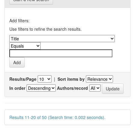
Add filters:
Use filters to refine the search results.
Results/Page
|
Sort items by
In order
Authors/record
Results 11-20 of 50 (Search time: 0.002 seconds).