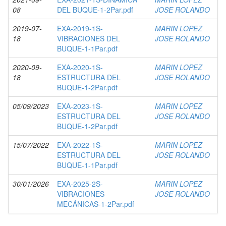
08
DEL BUQUE-1-2Par.pdf
JOSE ROLANDO
2019-07-
EXA-2019-1S-
MARIN LOPEZ
18
VIBRACIONES DEL
JOSE ROLANDO
BUQUE-1-1Par.pdf
2020-09-
EXA-2020-1S-
MARIN LOPEZ
18
ESTRUCTURA DEL
JOSE ROLANDO
BUQUE-1-2Par.pdf
05/09/2023
EXA-2023-1S-
MARIN LOPEZ
ESTRUCTURA DEL
JOSE ROLANDO
BUQUE-1-2Par.pdf
15/07/2022
EXA-2022-1S-
MARIN LOPEZ
ESTRUCTURA DEL
JOSE ROLANDO
BUQUE-1-1Par.pdf
30/01/2026
EXA-2025-2S-
MARIN LOPEZ
VIBRACIONES
JOSE ROLANDO
MECÁNICAS-1-2Par.pdf