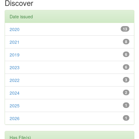
Discover
Date issued
2020
13
2021
8
2019
6
2023
6
2022
3
2024
2
2025
1
2026
1
Has File(s)