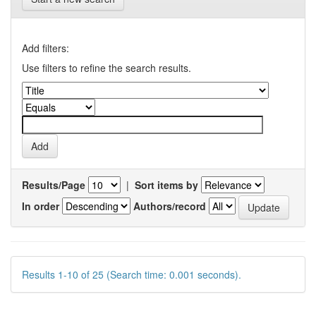
Add filters:
Use filters to refine the search results.
Results/Page
|
Sort items by
In order
Authors/record
Results 1-10 of 25 (Search time: 0.001 seconds).