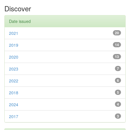
Discover
Date issued
2021
20
2019
14
2020
13
2023
7
2022
6
2018
5
2024
4
2017
3