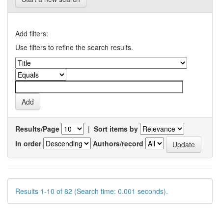
Add filters:
Use filters to refine the search results.
Results/Page
|
Sort items by
In order
Authors/record
Results 1-10 of 82 (Search time: 0.001 seconds).