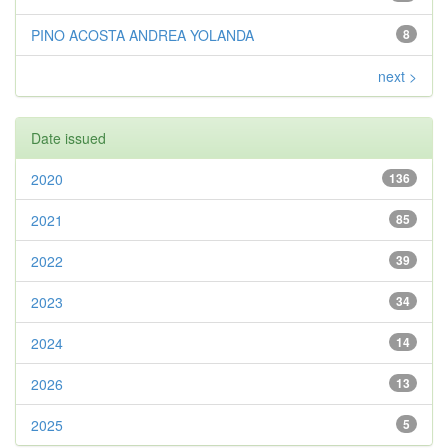
PINO ACOSTA ANDREA YOLANDA
8
next >
Date issued
2020
136
2021
85
2022
39
2023
34
2024
14
2026
13
2025
5