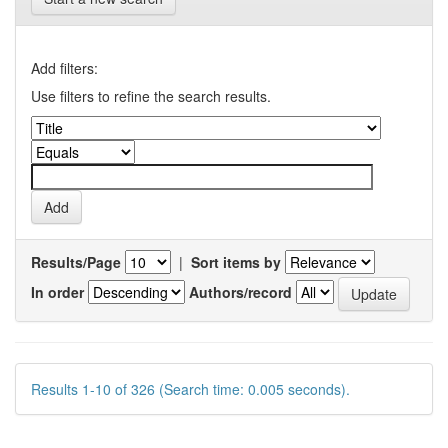
Add filters:
Use filters to refine the search results.
Results/Page
|
Sort items by
In order
Authors/record
Results 1-10 of 326 (Search time: 0.005 seconds).