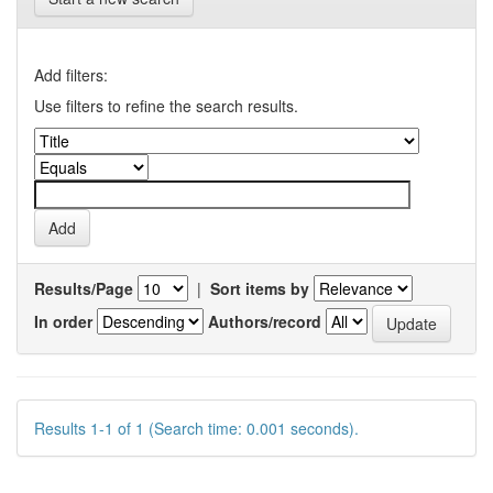
Add filters:
Use filters to refine the search results.
Results/Page
|
Sort items by
In order
Authors/record
Results 1-1 of 1 (Search time: 0.001 seconds).