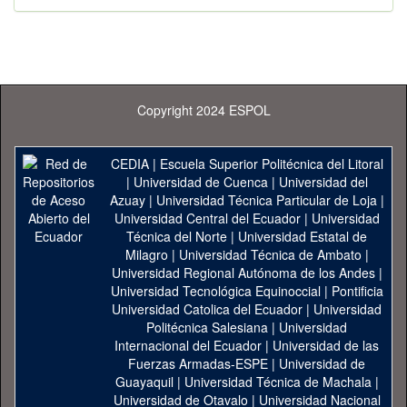
Copyright 2024 ESPOL
CEDIA
|
Escuela Superior Politécnica del Litoral
|
Universidad de Cuenca
|
Universidad del
Azuay
|
Universidad Técnica Particular de Loja
|
Universidad Central del Ecuador
|
Universidad
Técnica del Norte
|
Universidad Estatal de
Milagro
|
Universidad Técnica de Ambato
|
Universidad Regional Autónoma de los Andes
|
Universidad Tecnológica Equinoccial
|
Pontificia
Universidad Catolica del Ecuador
|
Universidad
Politécnica Salesiana
|
Universidad
Internacional del Ecuador
|
Universidad de las
Fuerzas Armadas-ESPE
|
Universidad de
Guayaquil
|
Universidad Técnica de Machala
|
Universidad de Otavalo
|
Universidad Nacional