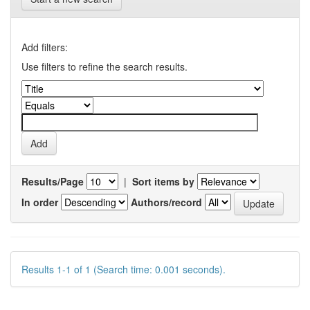
Add filters:
Use filters to refine the search results.
Results/Page
|
Sort items by
In order
Authors/record
Results 1-1 of 1 (Search time: 0.001 seconds).