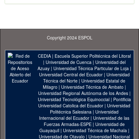
Copyright 2024 ESPOL
CEDIA
|
Escuela Superior Politécnica del Litoral
|
Universidad de Cuenca
|
Universidad del
Azuay
|
Universidad Técnica Particular de Loja
|
Universidad Central del Ecuador
|
Universidad
Técnica del Norte
|
Universidad Estatal de
Milagro
|
Universidad Técnica de Ambato
|
Universidad Regional Autónoma de los Andes
|
Universidad Tecnológica Equinoccial
|
Pontificia
Universidad Catolica del Ecuador
|
Universidad
Politécnica Salesiana
|
Universidad
Internacional del Ecuador
|
Universidad de las
Fuerzas Armadas-ESPE
|
Universidad de
Guayaquil
|
Universidad Técnica de Machala
|
Universidad de Otavalo
|
Universidad Nacional