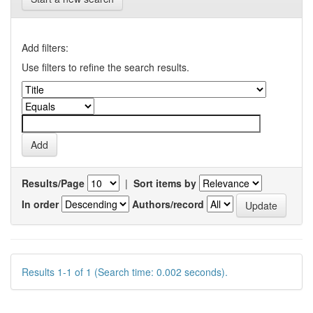
Add filters:
Use filters to refine the search results.
Results/Page
|
Sort items by
In order
Authors/record
Results 1-1 of 1 (Search time: 0.002 seconds).