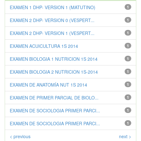
EXAMEN 1 DHP- VERSION 1 (MATUTINO)
1
EXAMEN 2 DHP- VERSION 0 (VESPERT...
1
EXAMEN 2 DHP- VERSION 1 (VESPERT...
1
EXAMEN ACUICULTURA 1S 2014
1
EXAMEN BIOLOGIA 1 NUTRICION 1S 2014
1
EXAMEN BIOLOGIA 2 NUTRICION 1S-2014
1
EXAMEN DE ANATOMÍA NUT 1S 2014
1
EXAMEN DE PRIMER PARCIAL DE BIOLO...
1
EXAMEN DE SOCIOLOGIA PRIMER PARCI...
1
EXAMEN DE SOCIOLOGIA PRIMER PARCI...
1
< previous
next >