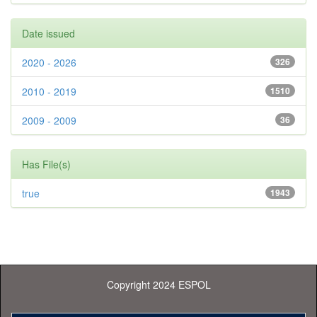
Date issued
2020 - 2026
326
2010 - 2019
1510
2009 - 2009
36
Has File(s)
true
1943
Copyright 2024 ESPOL