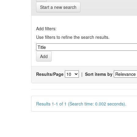
Start a new search
Add filters:
Use filters to refine the search results.
Results/Page
|
Sort items by
Results 1-1 of 1 (Search time: 0.002 seconds).