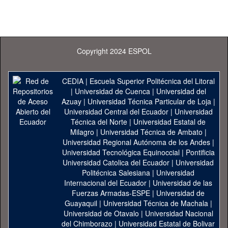
Copyright 2024 ESPOL
CEDIA
|
Escuela Superior Politécnica del Litoral
|
Universidad de Cuenca
|
Universidad del
Azuay
|
Universidad Técnica Particular de Loja
|
Universidad Central del Ecuador
|
Universidad
Técnica del Norte
|
Universidad Estatal de
Milagro
|
Universidad Técnica de Ambato
|
Universidad Regional Autónoma de los Andes
|
Universidad Tecnológica Equinoccial
|
Pontificia
Universidad Catolica del Ecuador
|
Universidad
Politécnica Salesiana
|
Universidad
Internacional del Ecuador
|
Universidad de las
Fuerzas Armadas-ESPE
|
Universidad de
Guayaquil
|
Universidad Técnica de Machala
|
Universidad de Otavalo
|
Universidad Nacional
del Chimborazo
|
Universidad Estatal de Bolivar