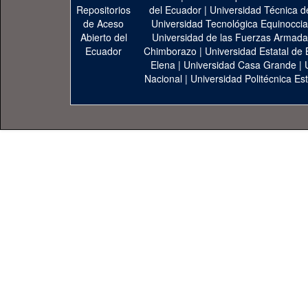
del Ecuador
|
Universidad Técnica d
Universidad Tecnológica Equinoccia
Universidad de las Fuerzas Armad
Chimborazo
|
Universidad Estatal de 
Elena
|
Universidad Casa Grande
|
Nacional
|
Universidad Politécnica Est