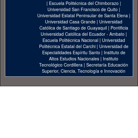
|
Escuela Politécnica del Chimborazo
|
Universidad San Francisco de Quito
|
Universidad Estatal Peninsular de Santa Elena
|
Universidad Casa Grande
|
Universidad
Católica de Santiago de Guayaquil
|
Pontificia
Universidad Católica del Ecuador - Ambato
|
Escuela Politécnica Nacional
|
Universidad
Politécnica Estatal del Carchi
|
Universidad de
Especialidades Espíritu Santo
|
Instituto de
Altos Estudios Nacionales
|
Instituto
Tecnológico Cordillera
|
Secretaría Educación
Superior, Ciencia, Tecnología e Innovación