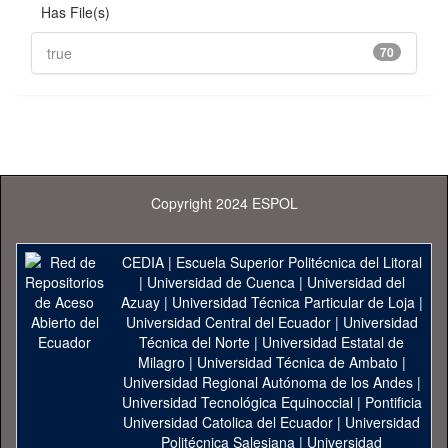
Has File(s)
true
70
Copyright 2024 ESPOL
CEDIA
|
Escuela Superior Politécnica del Litoral
|
Universidad de Cuenca
|
Universidad del
Azuay
|
Universidad Técnica Particular de Loja
|
Universidad Central del Ecuador
|
Universidad
Técnica del Norte
|
Universidad Estatal de
Milagro
|
Universidad Técnica de Ambato
|
Universidad Regional Autónoma de los Andes
|
Universidad Tecnológica Equinoccial
|
Pontificia
Universidad Catolica del Ecuador
|
Universidad
Politécnica Salesiana
|
Universidad