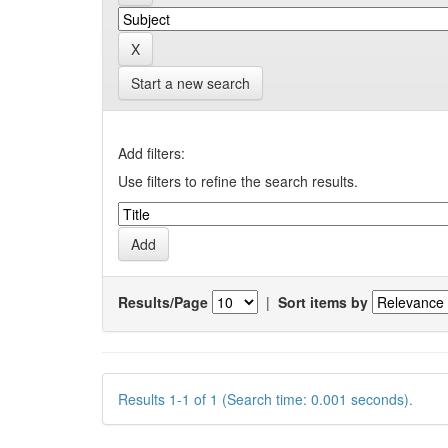
Start a new search
Add filters:
Use filters to refine the search results.
Results/Page
|
Sort items by
Results 1-1 of 1 (Search time: 0.001 seconds).