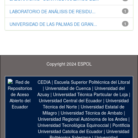
LABORATORIO DE ANÁLISIS DE RESIDU...
1
UNIVERSIDAD DE LAS PALMAS DE GRAN...
1
Copyright 2024 ESPOL
CEDIA
|
Escuela Superior Politécnica del Litoral
|
Universidad de Cuenca
|
Universidad del
Azuay
|
Universidad Técnica Particular de Loja
|
Universidad Central del Ecuador
|
Universidad
Técnica del Norte
|
Universidad Estatal de
Milagro
|
Universidad Técnica de Ambato
|
Universidad Regional Autónoma de los Andes
|
Universidad Tecnológica Equinoccial
|
Pontificia
Universidad Catolica del Ecuador
|
Universidad
Politécnica Salesiana
|
Universidad