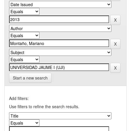
Start a new search
Add filters:
Use filters to refine the search results.