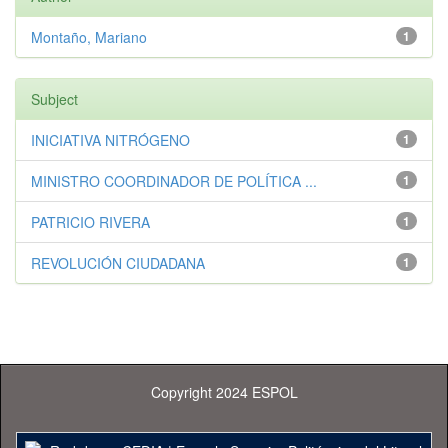
Montaño, Mariano
1
Subject
INICIATIVA NITRÓGENO
1
MINISTRO COORDINADOR DE POLÍTICA ...
1
PATRICIO RIVERA
1
REVOLUCIÓN CIUDADANA
1
Copyright 2024 ESPOL