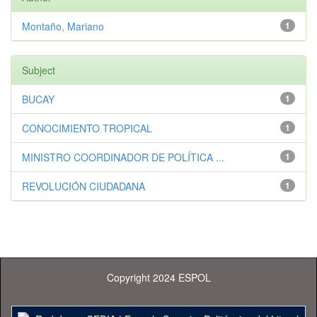
Montaño, Mariano
1
Subject
BUCAY
1
CONOCIMIENTO TROPICAL
1
MINISTRO COORDINADOR DE POLÍTICA ...
1
REVOLUCIÓN CIUDADANA
1
Copyright 2024 ESPOL