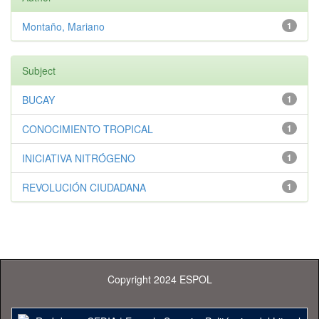
Montaño, Mariano
1
Subject
BUCAY
1
CONOCIMIENTO TROPICAL
1
INICIATIVA NITRÓGENO
1
REVOLUCIÓN CIUDADANA
1
Copyright 2024 ESPOL