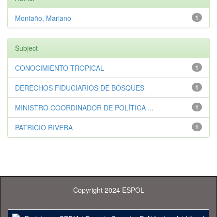
Montaño, Mariano
1
Subject
CONOCIMIENTO TROPICAL
1
DERECHOS FIDUCIARIOS DE BOSQUES
1
MINISTRO COORDINADOR DE POLÍTICA ...
1
PATRICIO RIVERA
1
Copyright 2024 ESPOL