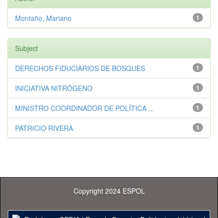
Montaño, Mariano
1
Subject
DERECHOS FIDUCIARIOS DE BOSQUES
1
INICIATIVA NITRÓGENO
1
MINISTRO COORDINADOR DE POLÍTICA ...
1
PATRICIO RIVERA
1
Copyright 2024 ESPOL