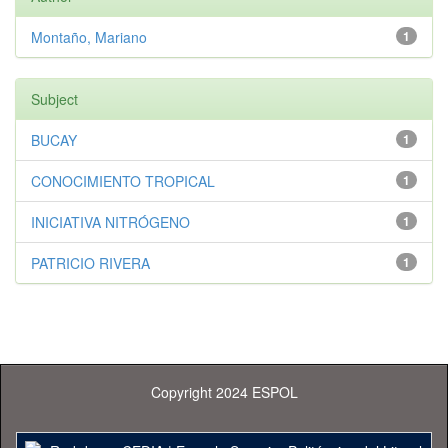
Montaño, Mariano
1
Subject
BUCAY
1
CONOCIMIENTO TROPICAL
1
INICIATIVA NITRÓGENO
1
PATRICIO RIVERA
1
Copyright 2024 ESPOL