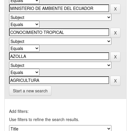
Start a new search
Add filters:
Use filters to refine the search results.