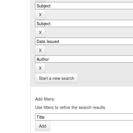
Start a new search
Add filters:
Use filters to refine the search results.