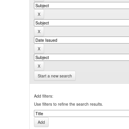
Start a new search
Add filters:
Use filters to refine the search results.