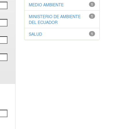
MEDIO AMBIENTE
1
MINISTERIO DE AMBIENTE
1
DEL ECUADOR
SALUD
1