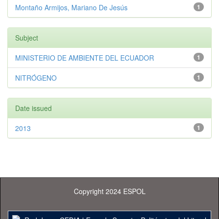
Montaño Armijos, Mariano De Jesús
1
Subject
MINISTERIO DE AMBIENTE DEL ECUADOR
1
NITRÓGENO
1
Date issued
2013
1
Copyright 2024 ESPOL