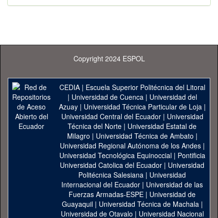
Copyright 2024 ESPOL
CEDIA
|
Escuela Superior Politécnica del Litoral
|
Universidad de Cuenca
|
Universidad del
Azuay
|
Universidad Técnica Particular de Loja
|
Universidad Central del Ecuador
|
Universidad
Técnica del Norte
|
Universidad Estatal de
Milagro
|
Universidad Técnica de Ambato
|
Universidad Regional Autónoma de los Andes
|
Universidad Tecnológica Equinoccial
|
Pontificia
Universidad Catolica del Ecuador
|
Universidad
Politécnica Salesiana
|
Universidad
Internacional del Ecuador
|
Universidad de las
Fuerzas Armadas-ESPE
|
Universidad de
Guayaquil
|
Universidad Técnica de Machala
|
Universidad de Otavalo
|
Universidad Nacional