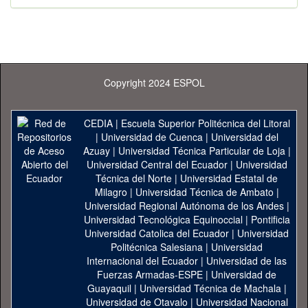
Copyright 2024 ESPOL
CEDIA
|
Escuela Superior Politécnica del Litoral
|
Universidad de Cuenca
|
Universidad del
Azuay
|
Universidad Técnica Particular de Loja
|
Universidad Central del Ecuador
|
Universidad
Técnica del Norte
|
Universidad Estatal de
Milagro
|
Universidad Técnica de Ambato
|
Universidad Regional Autónoma de los Andes
|
Universidad Tecnológica Equinoccial
|
Pontificia
Universidad Catolica del Ecuador
|
Universidad
Politécnica Salesiana
|
Universidad
Internacional del Ecuador
|
Universidad de las
Fuerzas Armadas-ESPE
|
Universidad de
Guayaquil
|
Universidad Técnica de Machala
|
Universidad de Otavalo
|
Universidad Nacional